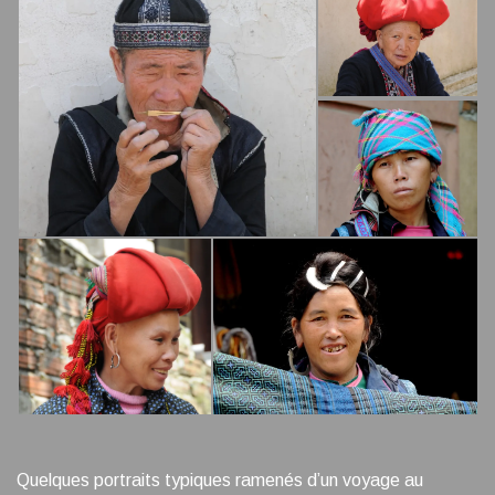
Quelques portraits typiques ramenés d’un voyage au